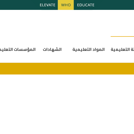
ة التعليمية
المواد التعليمية
الشهادات
المؤسسات التعليم