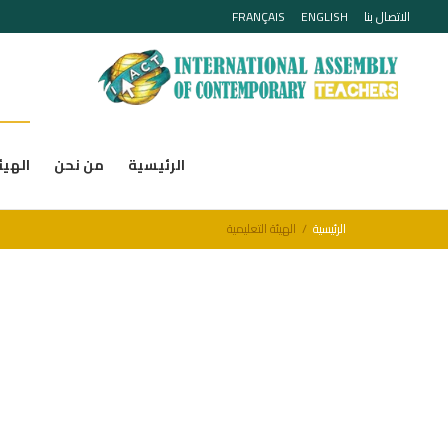
الاتصال بنا
ENGLISH
FRANÇAIS
الرئيسية
من نحن
الهيئ
الرئيسية
الهيئة التعليمية