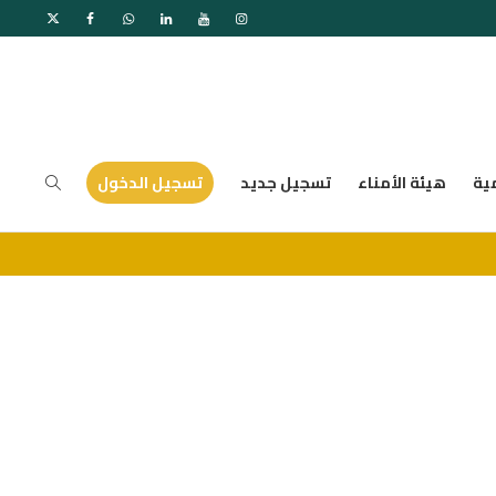
ية
هيئة الأمناء
تسجيل جديد
تسجيل الدخول