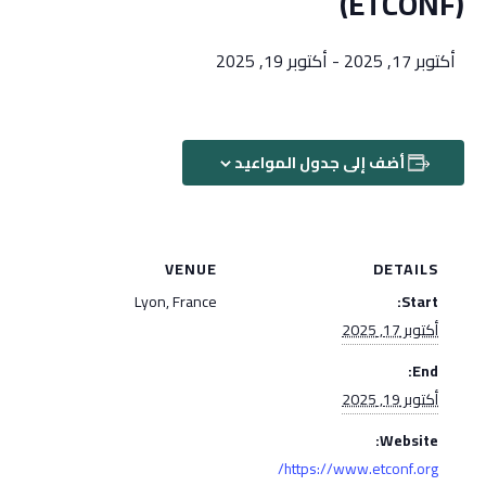
(ETCONF)
أكتوبر 17, 2025
-
أكتوبر 19, 2025
أضف إلى جدول المواعيد
VENUE
DETAILS
Lyon, France
Start:
أكتوبر 17, 2025
End:
أكتوبر 19, 2025
Website:
https://www.etconf.org/