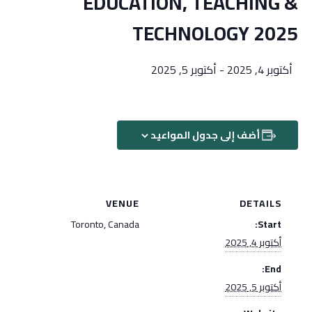
EDUCATION, TEACHING &
TECHNOLOGY 2025
أكتوبر 4, 2025
-
أكتوبر 5, 2025
أضف إلى جدول المواعيد
VENUE
DETAILS
Toronto, Canada
Start:
أكتوبر 4, 2025
End:
أكتوبر 5, 2025