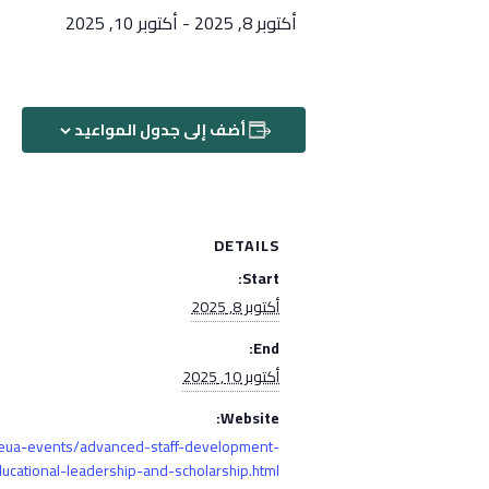
أكتوبر 8, 2025
-
أكتوبر 10, 2025
أضف إلى جدول المواعيد
DETAILS
Start:
أكتوبر 8, 2025
End:
أكتوبر 10, 2025
Website:
eua-events/advanced-staff-development-
ducational-leadership-and-scholarship.html