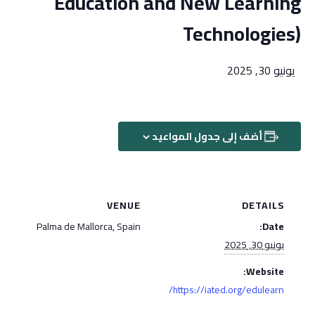
Education and New Learning
Technologies)
يونيو 30, 2025
أضف إلى جدول المواعيد
VENUE
DETAILS
Palma de Mallorca, Spain
Date:
يونيو 30, 2025
Website:
https://iated.org/edulearn/