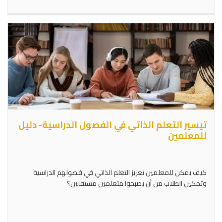
تيسير التعلم الذاتي في الفصول الدراسية- دليل
للمعلمين
كيف يمكن للمعلمين تعزيز التعلم الذاتي في فصولهم الدراسية
وتمكين الطلاب من أن يصبحوا متعلمين مستقلين؟