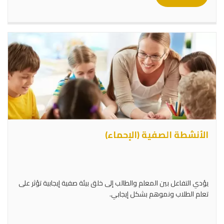
الأنشطة الصفية (الإحماء)
يؤدي التفاعل بين المعلم والطالب إلى خلق بيئة صفية إيجابية تؤثر على
تعلم الطلاب ونموهم بشكل إيجابي.