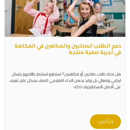
دمج الطلاب الصاخبين والمبالغين في الفكاهة
في تجربة صفية منتجة
هل لديك طلاب صاخبين أو فكاهيين؟ تستطيع استثمار طاقتهم بشكل
ايجابي وفعال، بل وقد يحسن الاداء التعليمي للصف بشكل عام، تعرف
على أفضل الاستراتيجيات لذلك
إقرأ المزيد