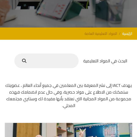
الرئيسية
المواد التعليمية العامة
البحث في المواد التعليمية
يهدف IACT إلى نشر المعرفة بين المعلمين في جميع أنحاء العالم ، عضويتك
ستمكنك من الاطلاع على مواد حصرية، وفي حال عدم انضمامك فهذه
مجموعة من المواد المجانية التي نعتقد بأنها مفيدة لك وستثري مجتمعك
المحلي.