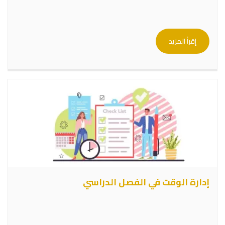
إقرأ المزيد
إدارة الوقت في الفصل الدراسي