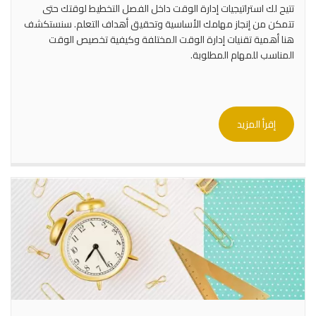
تتيح لك استراتيجيات إدارة الوقت داخل الفصل التخطيط لوقتك حتى
تتمكن من إنجاز مهامك الأساسية وتحقيق أهداف التعلم. سنستكشف
هنا أهمية تقنيات إدارة الوقت المختلفة وكيفية تخصيص الوقت
المناسب للمهام المطلوبة.
إقرأ المزيد