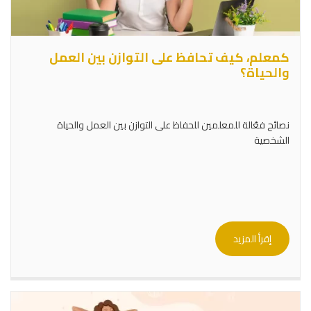
كمعلم، كيف تحافظ على التوازن بين العمل
والحياة؟
نصائح فعّالة للمعلمين للحفاظ على التوازن بين العمل والحياة
الشخصية
إقرأ المزيد