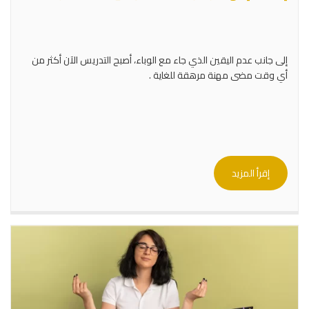
إلى جانب عدم اليقين الذي جاء مع الوباء، أصبح التدريس الآن أكثر من
أي وقت مضى مهنة مرهقة للغاية .
إقرأ المزيد