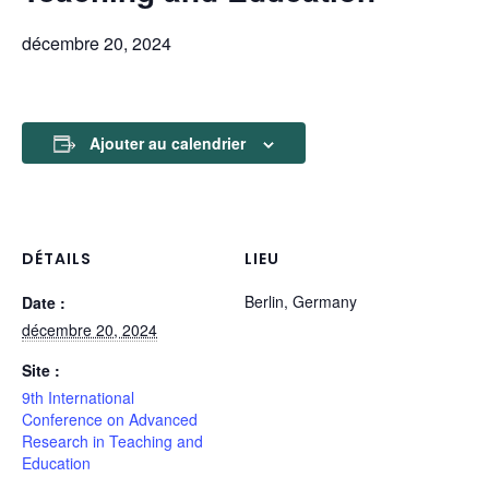
décembre 20, 2024
Ajouter au calendrier
DÉTAILS
LIEU
Berlin, Germany
Date :
décembre 20, 2024
Site :
9th International
Conference on Advanced
Research in Teaching and
Education