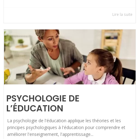
Lire la suite
PSYCHOLOGIE DE
L’ÉDUCATION
La psychologie de l'éducation applique les théories et les
principes psychologiques à l'éducation pour comprendre et
améliorer l'enseignement, l'apprentissage...