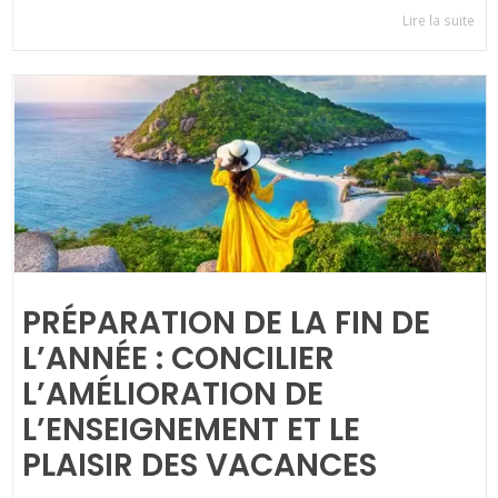
Lire la suite
PRÉPARATION DE LA FIN DE
L’ANNÉE : CONCILIER
L’AMÉLIORATION DE
L’ENSEIGNEMENT ET LE
PLAISIR DES VACANCES