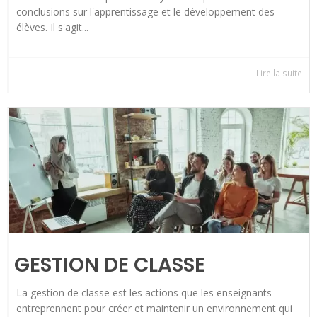
conclusions sur l'apprentissage et le développement des
élèves. Il s'agit...
Lire la suite
GESTION DE CLASSE
La gestion de classe est les actions que les enseignants
entreprennent pour créer et maintenir un environnement qui