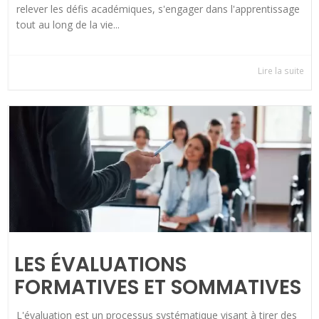
relever les défis académiques, s'engager dans l'apprentissage
tout au long de la vie...
Lire la suite
LES ÉVALUATIONS
FORMATIVES ET SOMMATIVES
L'évaluation est un processus systématique visant à tirer des