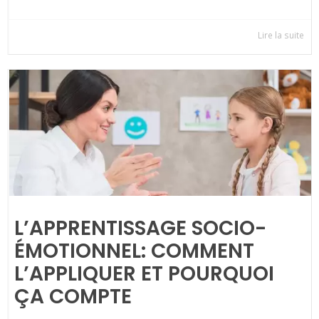
Lire la suite
L’APPRENTISSAGE SOCIO-
ÉMOTIONNEL: COMMENT
L’APPLIQUER ET POURQUOI
ÇA COMPTE