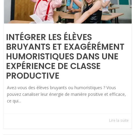
INTÉGRER LES ÉLÈVES
BRUYANTS ET EXAGÉRÉMENT
HUMORISTIQUES DANS UNE
EXPÉRIENCE DE CLASSE
PRODUCTIVE
Avez-vous des élèves bruyants ou humoristiques ? Vous
pouvez canaliser leur énergie de manière positive et efficace,
ce qui...
Lire la suite