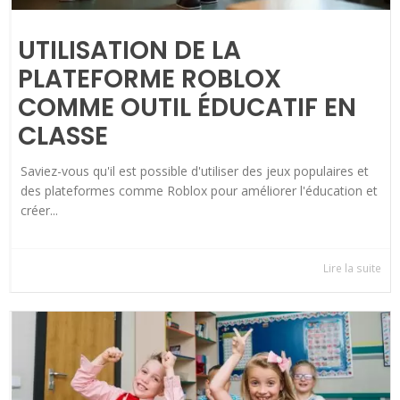
UTILISATION DE LA
PLATEFORME ROBLOX
COMME OUTIL ÉDUCATIF EN
CLASSE
Saviez-vous qu'il est possible d'utiliser des jeux populaires et
des plateformes comme Roblox pour améliorer l'éducation et
créer...
Lire la suite