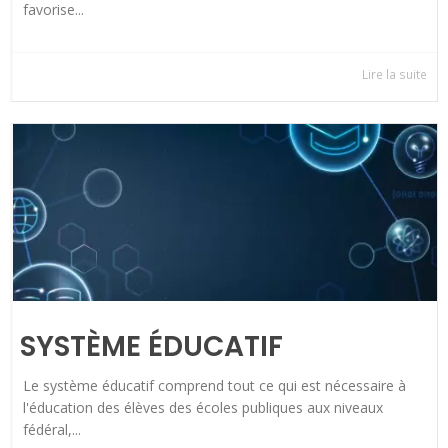
favorise...
Lire la suite
SYSTÈME ÉDUCATIF
Le système éducatif comprend tout ce qui est nécessaire à
l'éducation des élèves des écoles publiques aux niveaux
fédéral,...