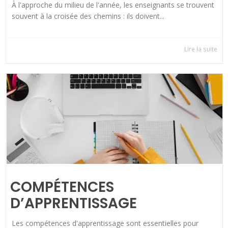
À l'approche du milieu de l'année, les enseignants se trouvent
souvent à la croisée des chemins : ils doivent...
Lire la suite
COMPÉTENCES
D’APPRENTISSAGE
Les compétences d'apprentissage sont essentielles pour