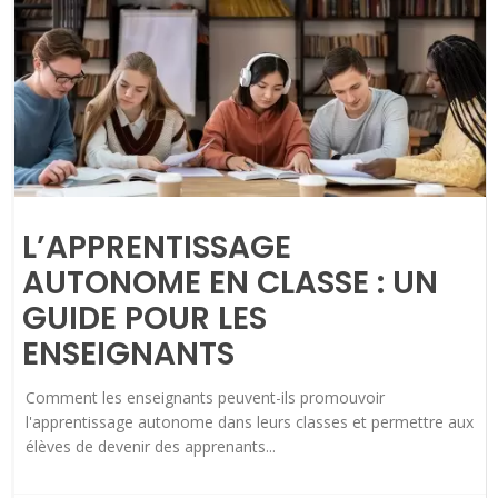
L’APPRENTISSAGE
AUTONOME EN CLASSE : UN
GUIDE POUR LES
ENSEIGNANTS
Comment les enseignants peuvent-ils promouvoir
l'apprentissage autonome dans leurs classes et permettre aux
élèves de devenir des apprenants...