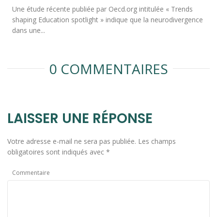
Une étude récente publiée par Oecd.org intitulée « Trends
shaping Education spotlight » indique que la neurodivergence
dans une...
0 COMMENTAIRES
LAISSER UNE RÉPONSE
Votre adresse e-mail ne sera pas publiée.
Les champs
obligatoires sont indiqués avec
*
Commentaire