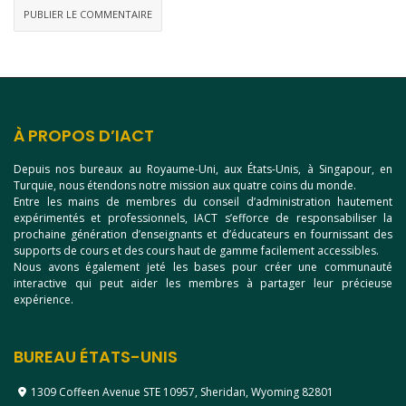
À PROPOS D’IACT
Depuis nos bureaux au Royaume-Uni, aux États-Unis, à Singapour, en
Turquie, nous étendons notre mission aux quatre coins du monde.
Entre les mains de membres du conseil d’administration hautement
expérimentés et professionnels, IACT s’efforce de responsabiliser la
prochaine génération d’enseignants et d’éducateurs en fournissant des
supports de cours et des cours haut de gamme facilement accessibles.
Nous avons également jeté les bases pour créer une communauté
interactive qui peut aider les membres à partager leur précieuse
expérience.
BUREAU ÉTATS-UNIS
1309 Coffeen Avenue STE 10957, Sheridan, Wyoming 82801