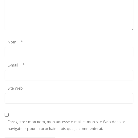
*
Nom
*
E-mail
Site Web
Enregistrez mon nom, mon adresse e-mail et mon site Web dans ce
navigateur pour la prochaine fois que je commenterai.