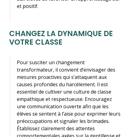
et positif.
CHANGEZ LA DYNAMIQUE DE
VOTRE CLASSE
Pour susciter un changement
transformateur, il convient d’envisager des
mesures proactives qui s’attaquent aux
causes profondes du harcèlement. Il est
essentiel de cultiver une culture de classe
empathique et respectueuse. Encouragez
une communication ouverte afin que les
élèves se sentent à l’aise pour exprimer leurs
préoccupations et signaler les brimades.
Établissez clairement des attentes
comportementales axées sur la gentillesse et