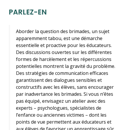
PARLEZ-EN
Aborder la question des brimades, un sujet
apparemment tabou, est une démarche
essentielle et proactive pour les éducateurs.
Des discussions ouvertes sur les différentes
formes de harcèlement et les répercussions
potentielles montrent la gravité du problème.
Des stratégies de communication efficaces
garantissent des dialogues sensibles et
constructifs avec les élèves, sans encourager
par inadvertance les brimades. Si vous n’êtes
pas équipé, envisagez un atelier avec des
experts – psychologues, spécialistes de
l’enfance ou anciennes victimes – dont les
points de vue permettent aux éducateurs et
aux élèves de favoriser un apprentissage sûr