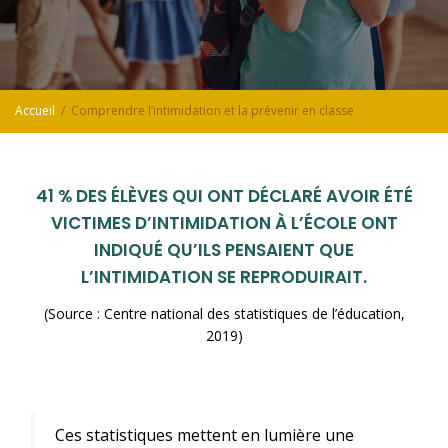
Accueil
Comprendre l’intimidation et la prévenir en classe
41 % DES ÉLÈVES QUI ONT DÉCLARÉ AVOIR ÉTÉ
VICTIMES D’INTIMIDATION À L’ÉCOLE ONT
INDIQUÉ QU’ILS PENSAIENT QUE
L’INTIMIDATION SE REPRODUIRAIT.
(Source : Centre national des statistiques de l’éducation,
2019)
Ces statistiques mettent en lumière une