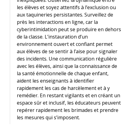
les élèves et soyez attentifs à l’exclusion ou
aux taquineries persistantes. Surveillez de
près les interactions en ligne, car la
cyberintimidation peut se produire en dehors
de la classe. L’instauration d’un
environnement ouvert et confiant permet
aux élèves de se sentir à l’aise pour signaler
des incidents. Une communication régulière
avec les élèves, ainsi que la connaissance de
la santé émotionnelle de chaque enfant,
aident les enseignants à identifier
rapidement les cas de harcèlement et à y
remédier. En restant vigilants et en créant un
espace sûr et inclusif, les éducateurs peuvent
repérer rapidement les brimades et prendre
les mesures qui s’imposent.