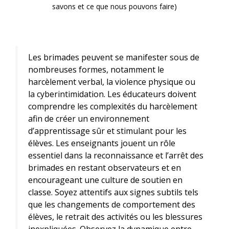
savons et ce que nous pouvons faire
)
Les brimades peuvent se manifester sous de
nombreuses formes, notamment le
harcèlement verbal, la violence physique ou
la cyberintimidation. Les éducateurs doivent
comprendre les complexités du harcèlement
afin de créer un environnement
d’apprentissage sûr et stimulant pour les
élèves. Les enseignants jouent un rôle
essentiel dans la reconnaissance et l’arrêt des
brimades en restant observateurs et en
encourageant une culture de soutien en
classe. Soyez attentifs aux signes subtils tels
que les changements de comportement des
élèves, le retrait des activités ou les blessures
inexpliquées. Observez la dynamique entre