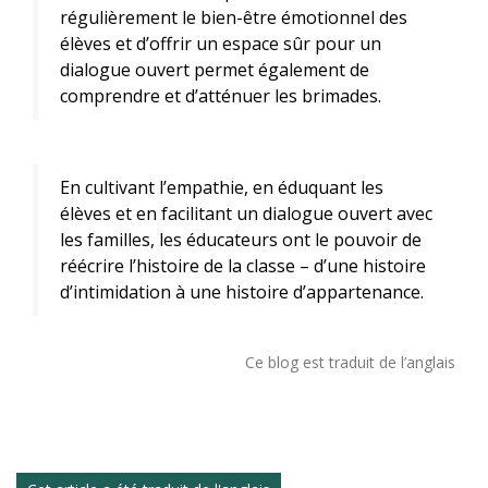
régulièrement le bien-être émotionnel des
élèves et d’offrir un espace sûr pour un
dialogue ouvert permet également de
comprendre et d’atténuer les brimades.
En cultivant l’empathie, en éduquant les
élèves et en facilitant un dialogue ouvert avec
les familles, les éducateurs ont le pouvoir de
réécrire l’histoire de la classe – d’une histoire
d’intimidation à une histoire d’appartenance.
Ce blog est traduit de l’anglais