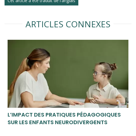
Cet article a été traduit de l'anglais
ARTICLES CONNEXES
L’IMPACT DES PRATIQUES PÉDAGOGIQUES
SUR LES ENFANTS NEURODIVERGENTS