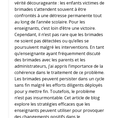
vérité décourageante : les enfants victimes de
brimades s’attendent souvent à être
confrontés à une détresse permanente tout
au long de l’année scolaire. Pour les
enseignants, c’est loin d’être une victoire.
Cependant, il n’est pas rare que les brimades
ne soient pas détectées ou qu’elles se
poursuivent malgré les interventions. En tant
qu’enseignante ayant fréquemment discuté
des brimades avec les parents et les
administrateurs, j’ai appris l’importance de la
cohérence dans le traitement de ce problème.
Les brimades peuvent persister dans un cycle
sans fin malgré les efforts diligents déployés
pour y mettre fin. Toutefois, le problème
n’est pas insurmontable. Cet article de blog
explore les stratégies efficaces que les
enseignants peuvent utiliser pour provoquer
des changements positifs dans le