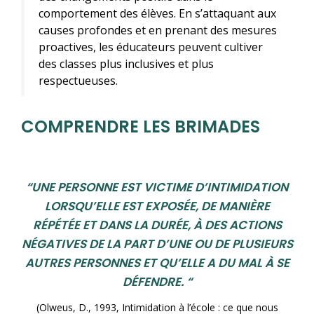
comportement des élèves. En s’attaquant aux
causes profondes et en prenant des mesures
proactives, les éducateurs peuvent cultiver
des classes plus inclusives et plus
respectueuses.
COMPRENDRE LES BRIMADES
“UNE PERSONNE EST VICTIME D’INTIMIDATION
LORSQU’ELLE EST EXPOSÉE, DE MANIÈRE
RÉPÉTÉE ET DANS LA DURÉE, À DES ACTIONS
NÉGATIVES DE LA PART D’UNE OU DE PLUSIEURS
AUTRES PERSONNES ET QU’ELLE A DU MAL À SE
DÉFENDRE. “
(Olweus, D., 1993,
Intimidation à l’école : ce que nous