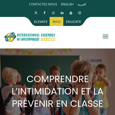
CONTACTEZ-NOUS
ENGLISH
العربية
Activ
COMPRENDRE
L’INTIMIDATION ET LA
PRÉVENIR EN CLASSE