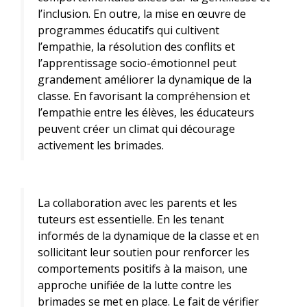
l’inclusion. En outre, la mise en œuvre de
programmes éducatifs qui cultivent
l’empathie, la résolution des conflits et
l’apprentissage socio-émotionnel peut
grandement améliorer la dynamique de la
classe. En favorisant la compréhension et
l’empathie entre les élèves, les éducateurs
peuvent créer un climat qui décourage
activement les brimades.
La collaboration avec les parents et les
tuteurs est essentielle. En les tenant
informés de la dynamique de la classe et en
sollicitant leur soutien pour renforcer les
comportements positifs à la maison, une
approche unifiée de la lutte contre les
brimades se met en place. Le fait de vérifier