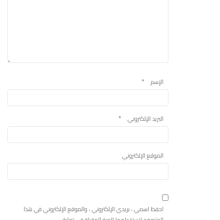
*
الإسم
*
البريد الإلكتروني
الموقع الإلكتروني
احفظ اسمي ، بريدي الإلكتروني ، والموقع الإلكتروني في هذا
المتصفح لاستخدامها المرة المقبلة في تعليقي.