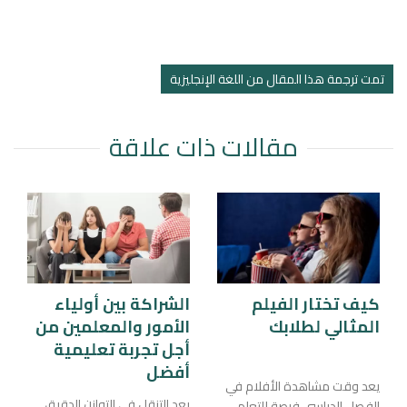
تمت ترجمة هذا المقال من اللغة الإنجليزية
مقالات ذات علاقة
كيف تختار الفيلم
الشراكة بين أولياء
المثالي لطلابك
الأمور والمعلمين من
أجل تجربة تعليمية
أفضل
يعد وقت مشاهدة الأفلام في
يعد التنقل في التوازن الدقيق
الفصل الدراسي فرصة للتعلم