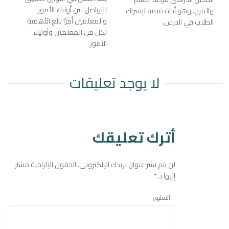
للتواصل بين أولياء الأمور
والمرح، وهو أداة قيمة لإشراك
والمعلمين أمرًا بالغ الأهمية
الطلاب في الدرس.
لكل من المعلمين وأولياء
الأمور.
لا يوجد تعليقات
أترك تعليقك
لن يتم نشر عنوان بريدك الإلكتروني.
الحقول الإلزامية مشار
إليها بـ
*
التعليق